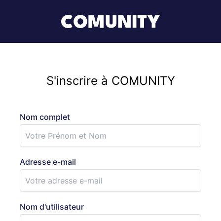
S'inscrire à COMUNITY
Nom complet
Adresse e-mail
Nom d'utilisateur