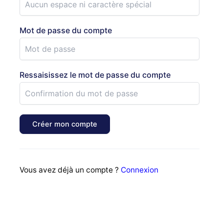
Mot de passe du compte
Ressaisissez le mot de passe du compte
Créer mon compte
Vous avez déjà un compte ?
Connexion