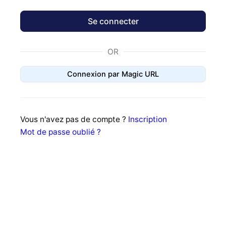
OR
Connexion par Magic URL
Vous n'avez pas de compte ?
Inscription
Mot de passe oublié ?