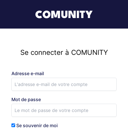
Se connecter à COMUNITY
Adresse e-mail
Mot de passe
Se souvenir de moi